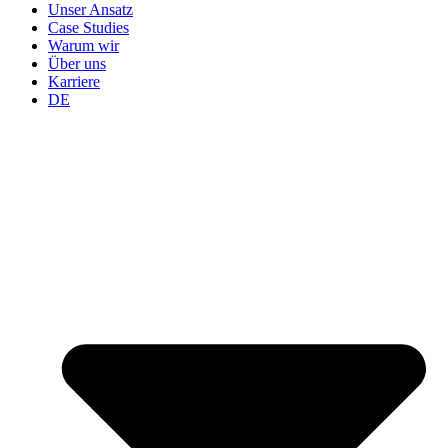
Unser Ansatz
Case Studies
Warum wir
Über uns
Karriere
DE