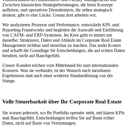
Zwischen klassischen Strategieberatungen, die beim Konzept
aufhören, und operativen Dienstleistern, die selten strategisch
denken, gibt es eine Lücke. Genau dort arbeiten wir.
Wir analysieren Prozesse und Performance, entwickeln KPI- und
Reporting-Frameworks und begleiten die Auswahl und Einführung
von CAFM- und ERP-Systemen. Im Kern geht es immer um
dasselbe: Strukturen, Daten und Abläufe im Corporate Real Estate
Management sichtbar und steuerbar zu machen. Das senkt Kosten
und schafft die Grundlage für Entscheidungen, die auf echten Daten
beruhen, nicht auf Bauchgefühl.
Unsere Kunden reichen vom Mittelstand bis zum internationalen
Konzern. Was sie verbindet, ist der Wunsch nach messbaren
Ergebnissen statt nach einer weiteren Standardlösung von der
Stange.
Volle Steuerbarkeit über Ihr Corporate Real Estate
Sie wissen jederzeit, wo Ihr Portfolio operativ steht, mit klaren KPIs
statt Bauchgefühl. Entscheidungen treffen Sie auf Basis echter
Daten, nicht auf Basis von Vermutungen.