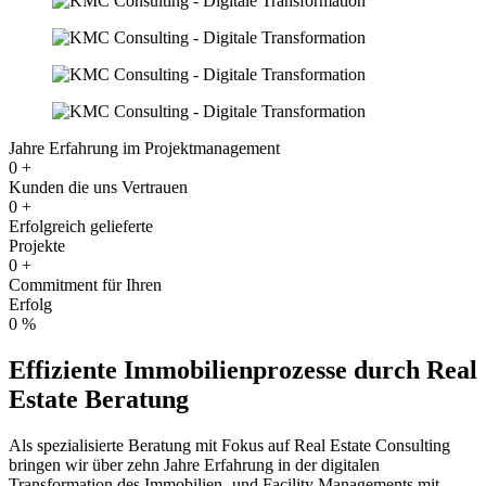
Jahre Erfahrung im Projektmanagement
0
+
Kunden die uns Vertrauen
0
+
Erfolgreich gelieferte
Projekte
0
+
Commitment für Ihren
Erfolg
0
%
Effiziente Immobilienprozesse
durch Real
Estate Beratung
Als spezialisierte Beratung mit Fokus auf Real Estate Consulting
bringen wir über zehn Jahre Erfahrung in der digitalen
Transformation des Immobilien- und Facility Managements mit.