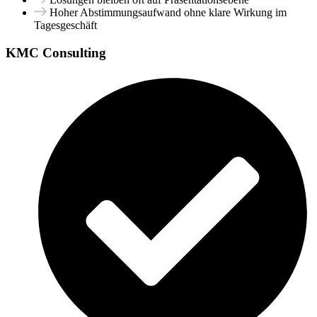
Hoher Abstimmungsaufwand ohne klare Wirkung im
Tagesgeschäft
KMC Consulting