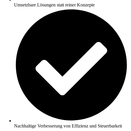
Umsetzbare Lösungen statt reiner Konzepte
Nachhaltige Verbesserung von Effizienz und Steuerbarkeit