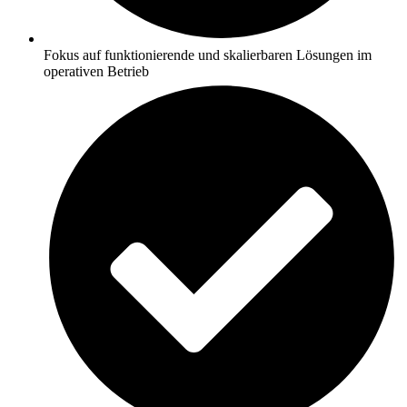
Fokus auf funktionierende und skalierbaren Lösungen im
operativen Betrieb