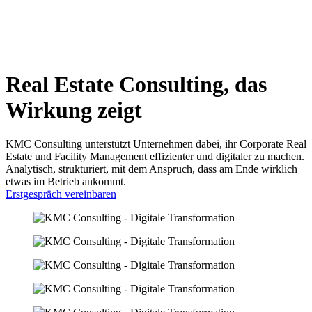
Real Estate Consulting, das
Wirkung zeigt
KMC Consulting unterstützt Unternehmen dabei, ihr Corporate Real
Estate und Facility Management effizienter und digitaler zu machen.
Analytisch, strukturiert, mit dem Anspruch, dass am Ende wirklich
etwas im Betrieb ankommt.
Erstgespräch vereinbaren