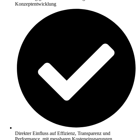
Konzeptentwicklung
Direkter Einfluss auf Effizienz, Transparenz und
Performance, mit messbaren Kosteneinsparungen