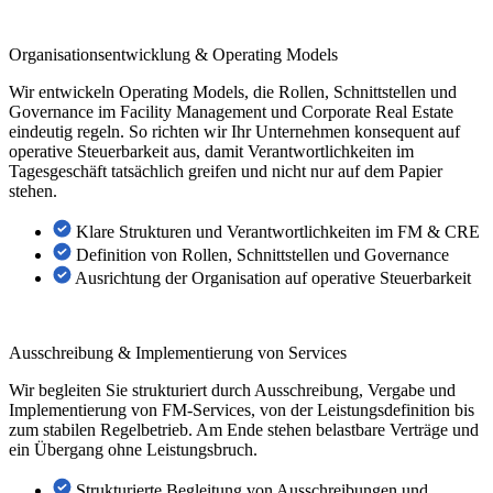
Organisationsentwicklung & Operating Models
Wir entwickeln Operating Models, die Rollen, Schnittstellen und
Governance im Facility Management und Corporate Real Estate
eindeutig regeln. So richten wir Ihr Unternehmen konsequent auf
operative Steuerbarkeit aus, damit Verantwortlichkeiten im
Tagesgeschäft tatsächlich greifen und nicht nur auf dem Papier
stehen.
Klare Strukturen und Verantwortlichkeiten im FM & CRE
Definition von Rollen, Schnittstellen und Governance
Ausrichtung der Organisation auf operative Steuerbarkeit
Ausschreibung & Implementierung von Services
Wir begleiten Sie strukturiert durch Ausschreibung, Vergabe und
Implementierung von FM-Services, von der Leistungsdefinition bis
zum stabilen Regelbetrieb. Am Ende stehen belastbare Verträge und
ein Übergang ohne Leistungsbruch.
Strukturierte Begleitung von Ausschreibungen und