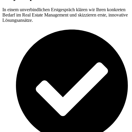
In einem unverbindlichen Erstgespräch klären wir Ihren konkreten
Bedarf im Real Estate Management und skizzieren erste, innovative
Lösungsansätze.