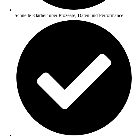
Schnelle Klarheit über Prozesse, Daten und Performance