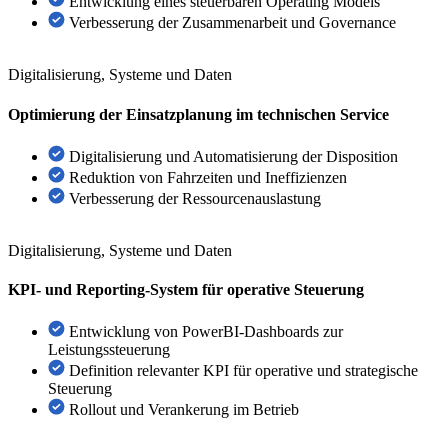
Entwicklung eines steuerbaren Operating Models
Verbesserung der Zusammenarbeit und Governance
Digitalisierung, Systeme und Daten
Optimierung der Einsatzplanung im technischen Service
Digitalisierung und Automatisierung der Disposition
Reduktion von Fahrzeiten und Ineffizienzen
Verbesserung der Ressourcenauslastung
Digitalisierung, Systeme und Daten
KPI- und Reporting-System für operative Steuerung
Entwicklung von PowerBI-Dashboards zur
Leistungssteuerung
Definition relevanter KPI für operative und strategische
Steuerung
Rollout und Verankerung im Betrieb