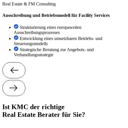
Real Estate & FM Consulting
Ausschreibung und Betriebsmodell für Facility Services
Strukturierung eines europaweiten
Ausschreibungsprozesses
Entwicklung eines umsetzbaren Betriebs- und
Steuerungsmodells
Strategische Beratung zur Angebots- und
Verhandlungsstrategie
Ist KMC der richtige
Real Estate Berater für Sie?