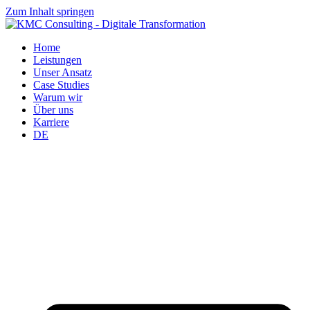
Zum Inhalt springen
Home
Leistungen
Unser Ansatz
Case Studies
Warum wir
Über uns
Karriere
DE