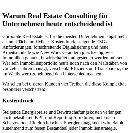
Warum Real Estate Consulting für
Unternehmen heute entscheidend ist
Corporate Real Estate ist für die meisten Unternehmen längst mehr
als nur Fläche und Miete. Kostendruck, steigende ESG-
Anforderungen, fortschreitende Digitalisierung und neue
Arbeitsmodelle wie New Work verändern gleichzeitig, wie
Immobilien genutzt, bewirtschaftet und gesteuert werden müssen.
Wer sein Immobilienportfolio heute noch nach den Maßstäben von
vor zehn Jahren managt, verschenkt Effizienz und Transparenz, die
im Wettbewerb zunehmend den Unterschied machen.
Wir sehen bei unseren Kunden vier Treiber, die diese Komplexität
besonders verschärfen:
Kostendruck
Steigende Energiepreise und Bewirtschaftungskosten verlangen
nach belastbaren KPI- und Reporting-Strukturen, nicht nach
Schätzwerten. Ein durchdachtes Energiemanagement wird damit
zunehmend zum festen Bestandteil jeder Immobilienstrategie.