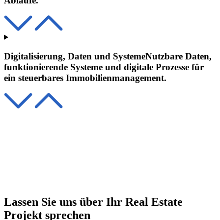
Abläufe.
Digitalisierung, Daten und Systeme
Nutzbare Daten,
funktionierende Systeme und digitale Prozesse für
ein steuerbares Immobilienmanagement.
Lassen Sie uns über Ihr Real Estate
Projekt sprechen