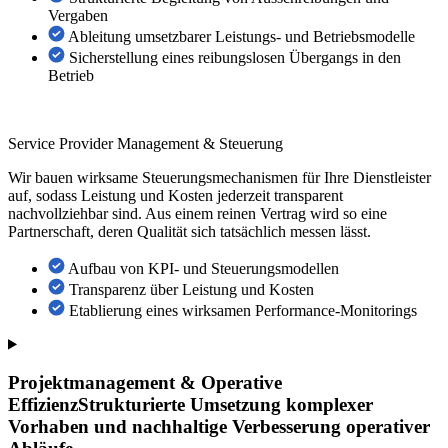
Vergaben
Ableitung umsetzbarer Leistungs- und Betriebsmodelle
Sicherstellung eines reibungslosen Übergangs in den
Betrieb
Service Provider Management & Steuerung
Wir bauen wirksame Steuerungsmechanismen für Ihre Dienstleister
auf, sodass Leistung und Kosten jederzeit transparent
nachvollziehbar sind. Aus einem reinen Vertrag wird so eine
Partnerschaft, deren Qualität sich tatsächlich messen lässt.
Aufbau von KPI- und Steuerungsmodellen
Transparenz über Leistung und Kosten
Etablierung eines wirksamen Performance-Monitorings
Projektmanagement & Operative
Effizienz
Strukturierte Umsetzung komplexer
Vorhaben und nachhaltige Verbesserung operativer