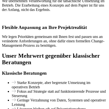
Wir übernehmen Verantwortung für die tatsächliche Umsetzung im
Betrieb. Die Erarbeitung eines Konzepts auf dem Papier ist für uns
der Anfang, nicht das Ergebnis.
Flexible Anpassung an Ihre Projektrealität
Wir legen Prioritäten gemeinsam mit Ihnen fest und passen uns an
veränderte Anforderungen an, ohne dafür einen formellen Change-
Management-Prozess zu benötigen.
Unser Mehrwert gegenüber
klassischer
Beratungen
Klassische Beratungen
Starke Konzepte, aber begrenzte Umsetzung im
operativen Betrieb
Fokus auf Strategie statt auf funktionierende Prozesse und
Steuerung
Geringe Verzahnung von Daten, Systemen und operativer
Leistung
Lösungen bleiben oft auf Präsentationsebene