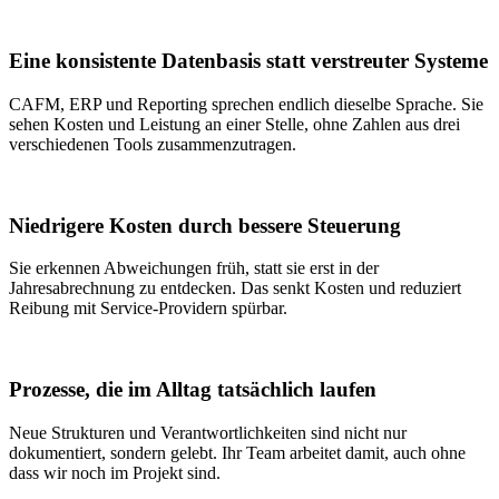
Eine konsistente Datenbasis statt verstreuter Systeme
CAFM, ERP und Reporting sprechen endlich dieselbe Sprache. Sie
sehen Kosten und Leistung an einer Stelle, ohne Zahlen aus drei
verschiedenen Tools zusammenzutragen.
Niedrigere Kosten durch bessere Steuerung
Sie erkennen Abweichungen früh, statt sie erst in der
Jahresabrechnung zu entdecken. Das senkt Kosten und reduziert
Reibung mit Service-Providern spürbar.
Prozesse, die im Alltag tatsächlich laufen
Neue Strukturen und Verantwortlichkeiten sind nicht nur
dokumentiert, sondern gelebt. Ihr Team arbeitet damit, auch ohne
dass wir noch im Projekt sind.