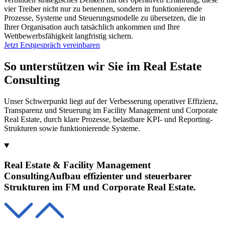
vier Treiber nicht nur zu benennen, sondern in funktionierende
Prozesse, Systeme und Steuerungsmodelle zu übersetzen, die in
Ihrer Organisation auch tatsächlich ankommen und Ihre
Wettbewerbsfähigkeit langfristig sichern.
Jetzt Erstgespräch vereinbaren
So unterstützen wir Sie im
Real Estate
Consulting
Unser Schwerpunkt liegt auf der Verbesserung operativer Effizienz,
Transparenz und Steuerung im Facility Management und Corporate
Real Estate, durch klare Prozesse, belastbare KPI- und Reporting-
Strukturen sowie funktionierende Systeme.
Real Estate & Facility Management
Consulting
Aufbau effizienter und steuerbarer
Strukturen im FM und Corporate Real Estate.