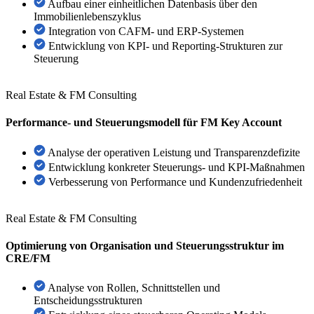
Aufbau einer einheitlichen Datenbasis über den
Immobilienlebenszyklus
Integration von CAFM- und ERP-Systemen
Entwicklung von KPI- und Reporting-Strukturen zur
Steuerung
Real Estate & FM Consulting
Performance- und Steuerungsmodell für FM Key Account
Analyse der operativen Leistung und Transparenzdefizite
Entwicklung konkreter Steuerungs- und KPI-Maßnahmen
Verbesserung von Performance und Kundenzufriedenheit
Real Estate & FM Consulting
Optimierung von Organisation und Steuerungsstruktur im
CRE/FM
Analyse von Rollen, Schnittstellen und
Entscheidungsstrukturen