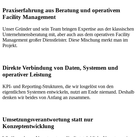
Praxiserfahrung aus Beratung und operativem
Facility Management
Unser Gründer und sein Team bringen Expertise aus der klassischen
Unternehmensberatung mit, aber auch aus dem operativen Facility
Management großer Dienstleister. Diese Mischung merkt man im
Projekt.
Direkte Verbindung von Daten, Systemen und
operativer Leistung
KPI- und Reporting-Strukturen, die wir losgelöst von den
eigentlichen Systemen entwickeln, nutzt am Ende niemand. Deshalb
denken wir beides von Anfang an zusammen.
Umsetzungsverantwortung statt nur
Konzeptentwicklung