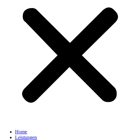
Home
Leistungen