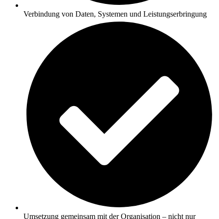
Verbindung von Daten, Systemen und Leistungserbringung
Umsetzung gemeinsam mit der Organisation – nicht nur