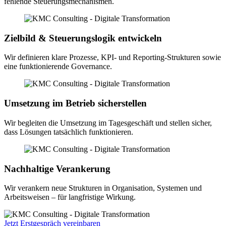
fehlende Steuerungsmechanismen.
Zielbild & Steuerungslogik entwickeln
Wir definieren klare Prozesse, KPI- und Reporting-Strukturen sowie
eine funktionierende Governance.
Umsetzung im Betrieb sicherstellen
Wir begleiten die Umsetzung im Tagesgeschäft und stellen sicher,
dass Lösungen tatsächlich funktionieren.
Nachhaltige Verankerung
Wir verankern neue Strukturen in Organisation, Systemen und
Arbeitsweisen – für langfristige Wirkung.
Jetzt Erstgespräch vereinbaren