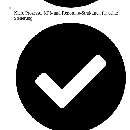
Klare Prozesse, KPI- und Reporting-Strukturen für echte
Steuerung